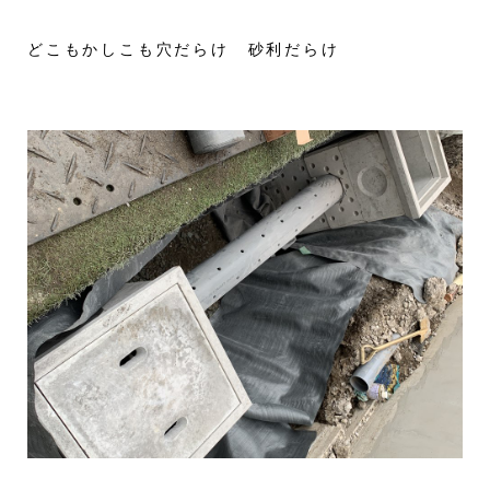
どこもかしこも穴だらけ 砂利だらけ