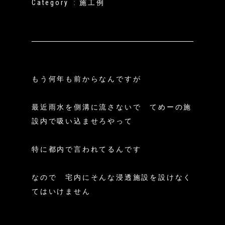
Category
施工例
もう何年も前からなんですが
最近雨水を側溝に流さないで てめーの施
設内で吸い込ませろやって
特に都内で言われてるんです
なので 宅内にそんな浸透施設を設けなく
てはいけません