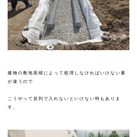
建物の敷地面積によって処理しなければいけない量
が違うので
こうやって並列で入れないといけない時もありま
す。