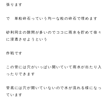
張ります
で 単粒砕石っていう均一な粒の砕石で埋めます
砂利同士の隙間が多いのでココに雨水を貯めて徐々
に浸透させようという
作戦です
この管には穴がいっぱい開いていて雨水が出たり入
ったりできます
管底には穴が開いていないので水が流れる様になっ
ています