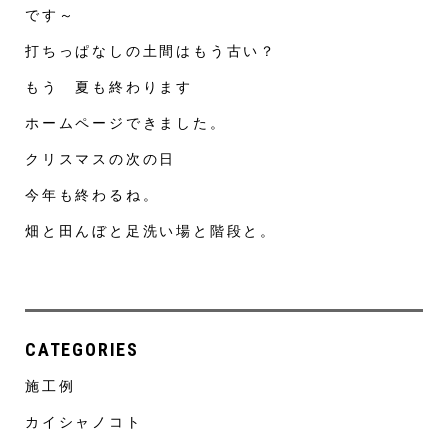
です～
打ちっぱなしの土間はもう古い？
もう 夏も終わります
ホームページできました。
クリスマスの次の日
今年も終わるね。
畑と田んぼと足洗い場と階段と。
CATEGORIES
施工例
カイシャノコト