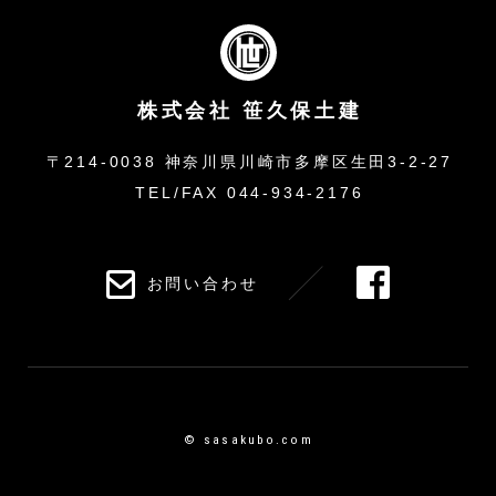
株式会社 笹久保土建
〒214-0038
神奈川県川崎市多摩区生田3-2-27
TEL/FAX 044-934-2176
お問い合わせ
© sasakubo.com