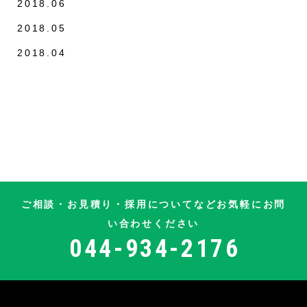
2018.06
2018.05
2018.04
ご相談・お見積り・採用についてなど
お気軽にお問
い合わせください
044-934-2176