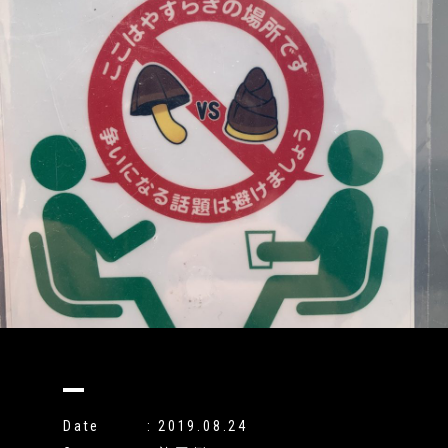
Date
2019.08.24