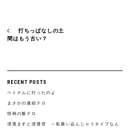
打ちっぱなしの土
間はもう古い？
RECENT POSTS
ベトナムに行ったのよ
まさかの連続テロ
恒例の飯テロ
浸透ますと浸透管 ～私吸い込んじゃうタイプなん