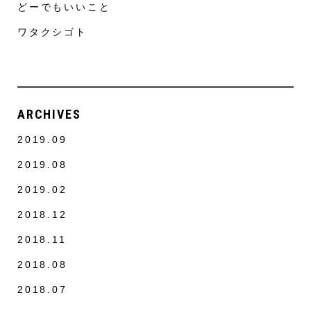
どーでもいいこと
ワタクシゴト
ARCHIVES
2019.09
2019.08
2019.02
2018.12
2018.11
2018.08
2018.07