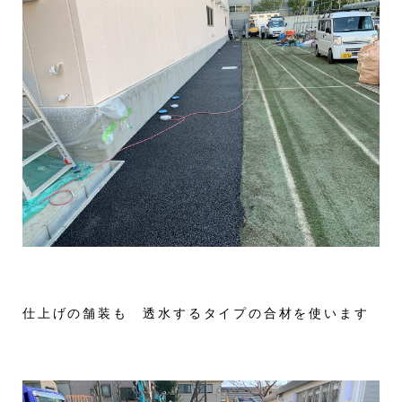
仕上げの舗装も 透水するタイプの合材を使います