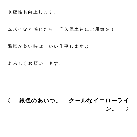
水密性も向上します。
ムズイなと感じたら 笹久保土建にご用命を！
陽気が良い時は いい仕事しますよ！
よろしくお願いします。
銀色のあいつ。
クールなイエローライ
ン。