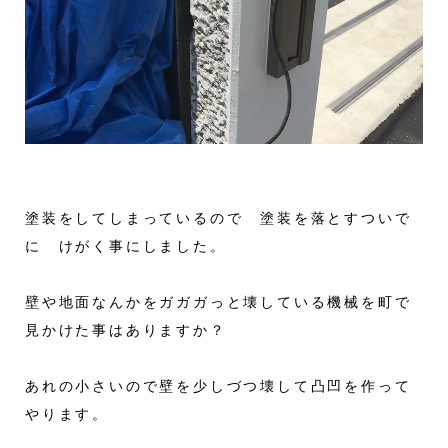
塗装をしてしまっているので 塗装を落とすついで
に けがく事にしました。
壁や地面なんかをガガガっと壊している機械を町で
見かけた事はありますか？
あれの小さいので壁を少しづつ壊して凸凹を作って
やります。