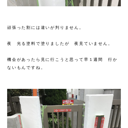
頑張った割には違いが判りません。
夜 光る塗料で塗りましたが 夜見ていません。
機会があったら見に行こうと思って早１週間 行か
ないもんですね。