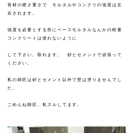
骨材の硬さ重さで モルタルやコンクリの強度は左
右されます。
強度を必要とする所にベースモルタルなんかの軽量
コンクリートは使わないように
して下さい。取れます。 砂とセメントで頑張って
ください。
私の師匠は砂とセメント以外で壁は塗りませんでし
た。
ごめんね師匠。私ズルしてます。