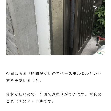
今回はあまり時間がないのでベースモルタルという
材料を使いました。
骨材が軽いので １回で厚塗りができます。写真の
これは１発２ｃｍ塗です。