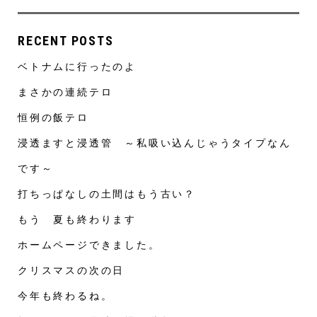
RECENT POSTS
ベトナムに行ったのよ
まさかの連続テロ
恒例の飯テロ
浸透ますと浸透管 ～私吸い込んじゃうタイプなん
です～
打ちっぱなしの土間はもう古い？
もう 夏も終わります
ホームページできました。
クリスマスの次の日
今年も終わるね。