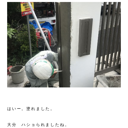
はいー。塗れました。
大分 ハショられましたね。