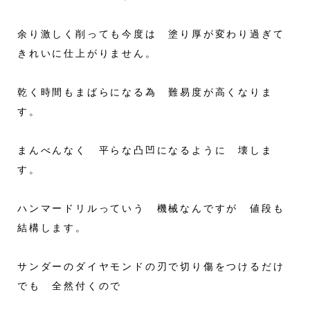
余り激しく削っても今度は 塗り厚が変わり過ぎて
きれいに仕上がりません。
乾く時間もまばらになる為 難易度が高くなりま
す。
まんべんなく 平らな凸凹になるように 壊しま
す。
ハンマードリルっていう 機械なんですが 値段も
結構します。
サンダーのダイヤモンドの刃で切り傷をつけるだけ
でも 全然付くので