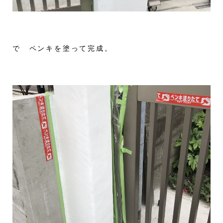
で ペンキを塗って完成。