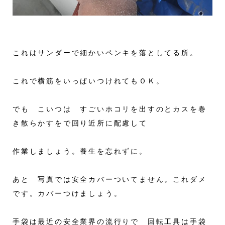
これはサンダーで細かいペンキを落としてる所。
これで横筋をいっぱいつけれてもＯＫ。
でも こいつは すごいホコリを出すのとカスを巻
き散らかすをで回り近所に配慮して
作業しましょう。養生を忘れずに。
あと 写真では安全カバーついてません。これダメ
です。カバーつけましょう。
手袋は最近の安全業界の流行りで 回転工具は手袋