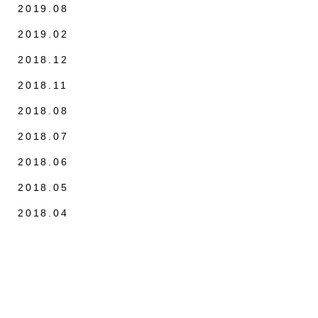
2019.08
2019.02
2018.12
2018.11
2018.08
2018.07
2018.06
2018.05
2018.04