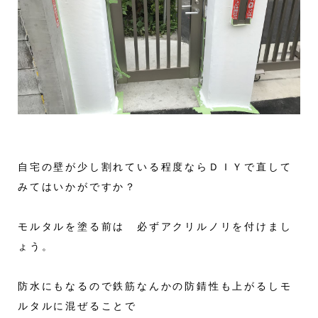
自宅の壁が少し割れている程度ならＤＩＹで直して
みてはいかがですか？
モルタルを塗る前は 必ずアクリルノリを付けまし
ょう。
防水にもなるので鉄筋なんかの防錆性も上がるしモ
ルタルに混ぜることで