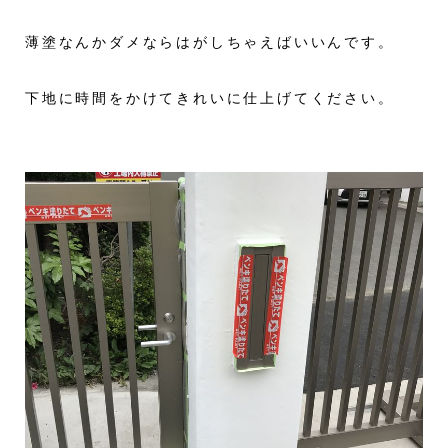
薄塗なんかダメならはがしちゃえばいいんです。
下地に時間をかけてきれいに仕上げてください。