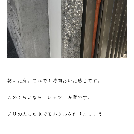
乾いた所。これで１時間おいた感じです。
このくらいなら レッツ 左官です。
ノリの入った水でモルタルを作りましょう！