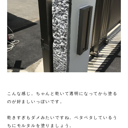
こんな感じ。ちゃんと乾いて透明になってから塗る
のが好ましいっぽいです。
乾きすぎもダメみたいですね。ペタペタしているう
ちにモルタルを塗りましょう。