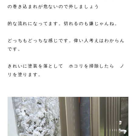
の巻き込まれが危ないので外しましょう
的な流れになってます。切れるのも嫌じゃんね。
どっちもどっちな感じです。偉い人考えはわからん
です。
きれいに塗装を落として ホコリを掃除したら ノ
リを塗ります。