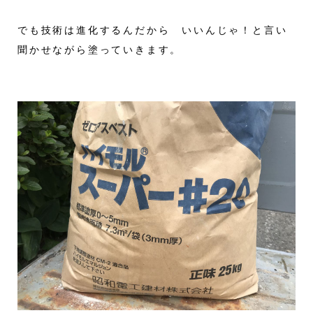
でも技術は進化するんだから いいんじゃ！と言い
聞かせながら塗っていきます。