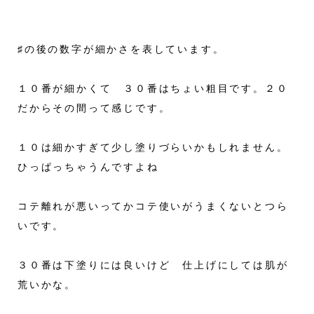
♯の後の数字が細かさを表しています。
１０番が細かくて ３０番はちょい粗目です。２０
だからその間って感じです。
１０は細かすぎて少し塗りづらいかもしれません。
ひっぱっちゃうんですよね
コテ離れが悪いってかコテ使いがうまくないとつら
いです。
３０番は下塗りには良いけど 仕上げにしては肌が
荒いかな。