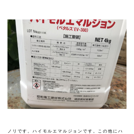
ノリです。ハイモルエマルジョンです。この他にハ