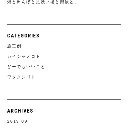
畑と田んぼと足洗い場と階段と。
CATEGORIES
施工例
カイシャノコト
どーでもいいこと
ワタクシゴト
ARCHIVES
2019.09