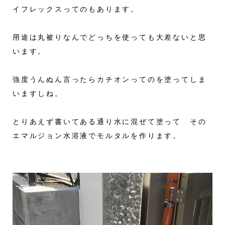
イフレックスってのもあります。
用途は丸被りなんでどっちを使っても大差ないと思
います。
強度うんぬん言ったらカチオンってのを塗ってしま
いますしね。
とりあえず書いてある通り水に混ぜて塗って その
エマルジョン水溶液でモルタルを作ります。