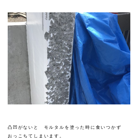
凸凹がないと モルタルを塗った時に食いつかず
おっこちてしまいます。