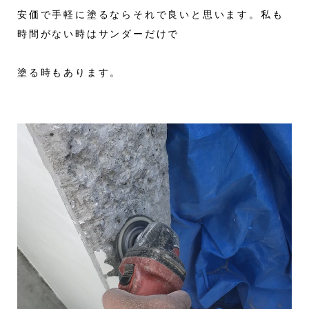
安価で手軽に塗るならそれで良いと思います。私も
時間がない時はサンダーだけで
塗る時もあります。