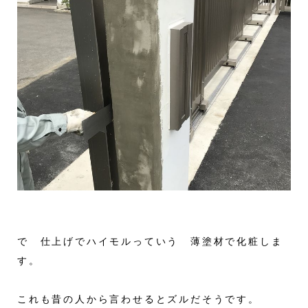
で 仕上げでハイモルっていう 薄塗材で化粧しま
す。
これも昔の人から言わせるとズルだそうです。