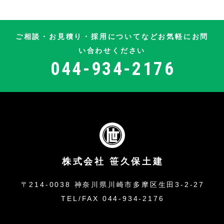
ご相談・お見積り・採用についてなど
お気軽にお問
い合わせください
044-934-2176
株式会社 笹久保土建
〒214-0038
神奈川県川崎市多摩区生田3-2-27
TEL/FAX 044-934-2176