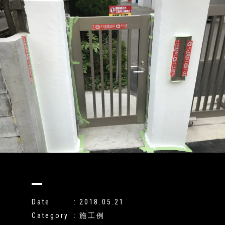
Date
2018.05.21
Category
施工例