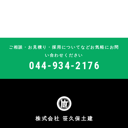
ご相談・お見積り・採用についてなど
お気軽にお問
い合わせください
044-934-2176
株式会社 笹久保土建