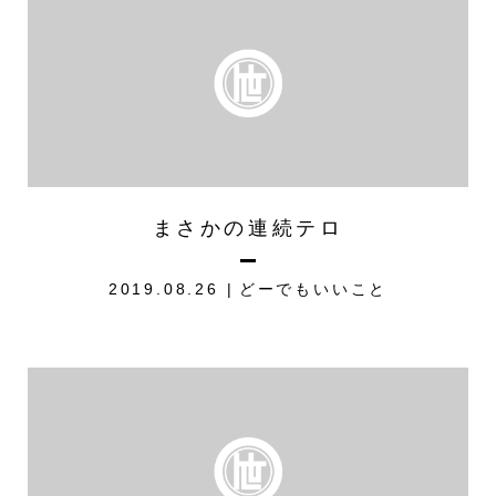
まさかの連続テロ
2019.08.26
どーでもいいこと