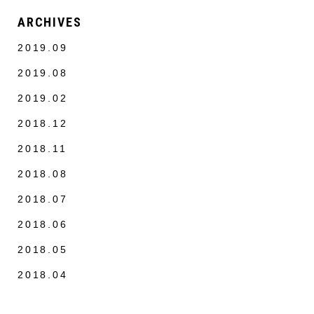
ARCHIVES
2019.09
2019.08
2019.02
2018.12
2018.11
2018.08
2018.07
2018.06
2018.05
2018.04