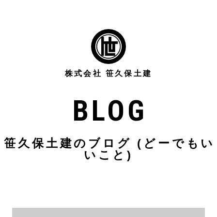
株式会社 笹久保土建
BLOG
笹久保土建のブログ (どーでもい
いこと)