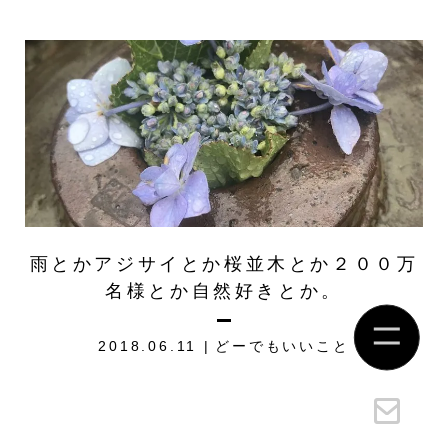
雨とかアジサイとか桜並木とか２００万
名様とか自然好きとか。
2018.06.11
どーでもいいこと