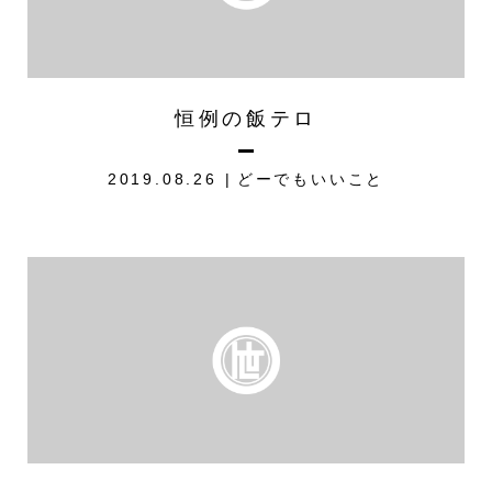
恒例の飯テロ
2019.08.26
どーでもいいこと