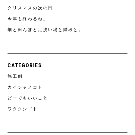
クリスマスの次の日
今年も終わるね。
畑と田んぼと足洗い場と階段と。
CATEGORIES
施工例
カイシャノコト
どーでもいいこと
ワタクシゴト