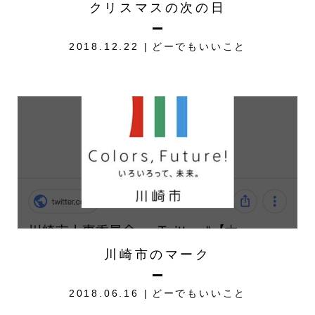
クリスマスの次の日
2018.12.22
どーでもいいこと
川崎市のマーク
2018.06.16
どーでもいいこと